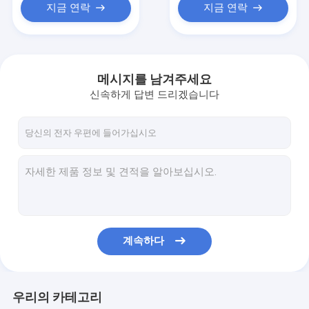
지금 연락
지금 연락
메시지를 남겨주세요
신속하게 답변 드리겠습니다
계속하다
우리의 카테고리