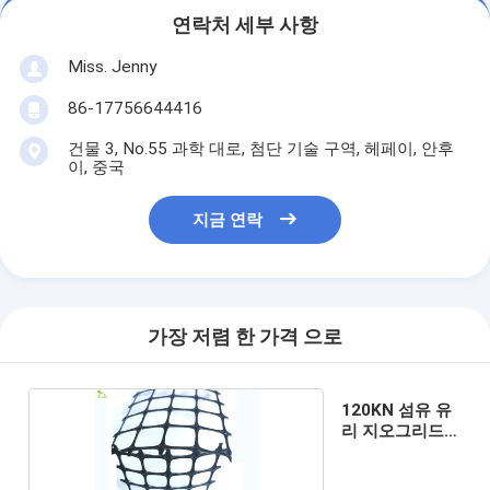
연락처 세부 사항
Miss. Jenny
86-17756644416
건물 3, No.55 과학 대로, 첨단 기술 구역, 헤페이, 안후
이, 중국
지금 연락
가장 저렴 한 가격 으로
120KN 섬유 유
리 지오그리드
옹벽