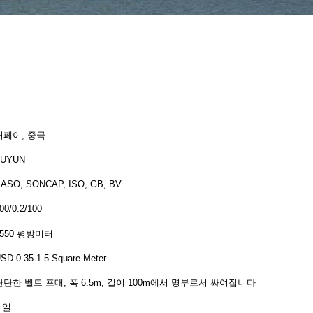
허페이, 중국
FUYUN
ASO, SONCAP, ISO, GB, BV
00/0.2/100
2550 평방미터
SD 0.35-1.5 Square Meter
단단한 벨트 포대, 폭 6.5m, 길이 100m에서 명부로서 싸여집니다
 일