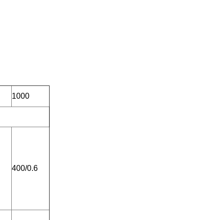
1000
400/0.6