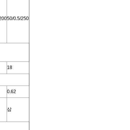
/200
50/0.5/250
18
0.62
삼