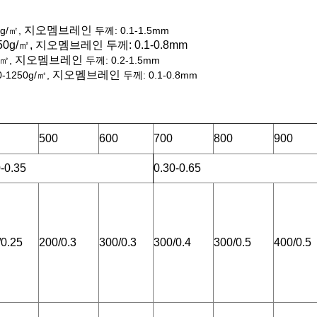
지오멤브레인
0g/㎡,
두께: 0.1-1.5mm
250g/㎡,
지오멤브레인
두께: 0.1-0.8mm
지오멤브레인
/㎡,
두께: 0.2-1.5mm
지오멤브레인
00-1250g/㎡,
두께: 0.1-0.8mm
500
600
700
800
900
-0.35
0.30-0.65
/0.25
200/0.3
300/0.3
300/0.4
300/0.5
400/0.5