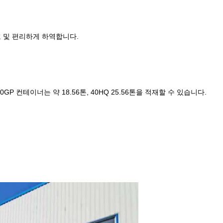
호 및 편리하게 하역합니다.
 컨테이너는 약 18.56톤, 40HQ 25.56톤을 적재할 수 있습니다.