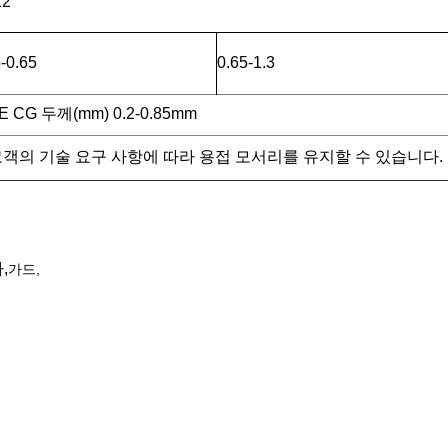
12
-0.65
0.65-1.3
PE CG 두께(mm) 0.2-0.85mm
 고객의 기술 요구 사항에 따라 용접 모서리를 유지할 수 있습니다.
,
가드,