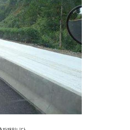
축자재입니다.