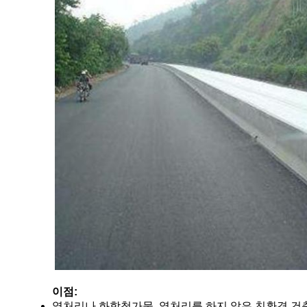
이점:
열처리나 화학첨가물, 열처리를 하지 않은 친환경 건