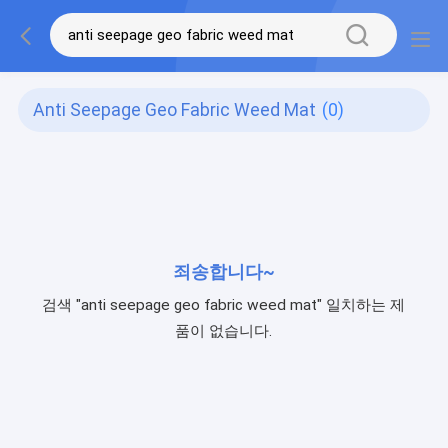
Anti Seepage Geo Fabric Weed Mat
(0)
죄송합니다~
검색 "anti seepage geo fabric weed mat" 일치하는 제
품이 없습니다.