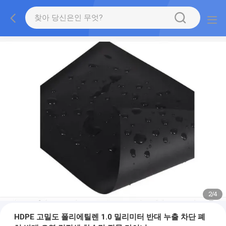
2
/
4
HDPE 고밀도 폴리에틸렌 1.0 밀리미터 반대 누출 차단 폐