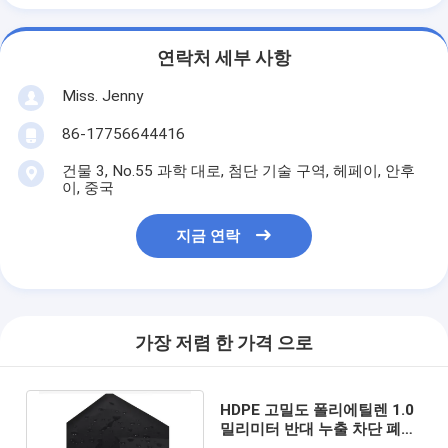
연락처 세부 사항
Miss. Jenny
86-17756644416
건물 3, No.55 과학 대로, 첨단 기술 구역, 헤페이, 안후
이, 중국
지금 연락
가장 저렴 한 가격 으로
HDPE 고밀도 폴리에틸렌 1.0
밀리미터 반대 누출 차단 폐허
반대 오염 검정색 차수막 직물