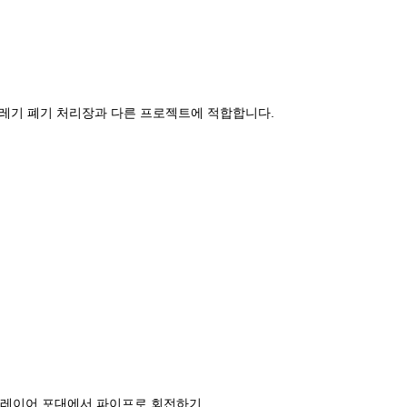
널, 쓰레기 폐기 처리장과 다른 프로젝트에 적합합니다.
 레이어 포대에서 파이프로 회전하기.