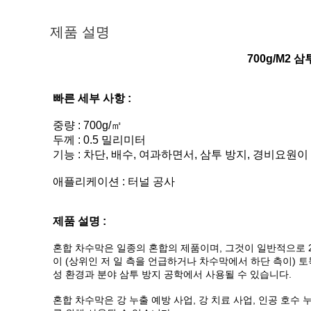
제품 설명
700g/M2 
빠른 세부 사항 :
중량 : 700g/㎡
두께 : 0.5 밀리미터
기능 : 차단, 배수, 여과하면서, 삼투 방지, 경비요원
애플리케이션 : 터널 공사
제품 설명 :
혼합 차수막은 일종의 혼합의 제품이며, 그것이 일반적으로 2-cloth-1
이 (상위인 저 일 측을 언급하거나 차수막에서 하단 측이)
성 환경과 분야 삼투 방지 공학에서 사용될 수 있습니다.
혼합 차수막은 강 누출 예방 사업, 강 치료 사업, 인공 호수 