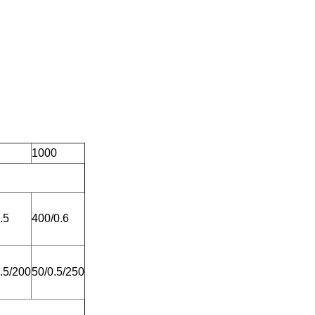
1000
.5
400/0.6
.5/200
50/0.5/250