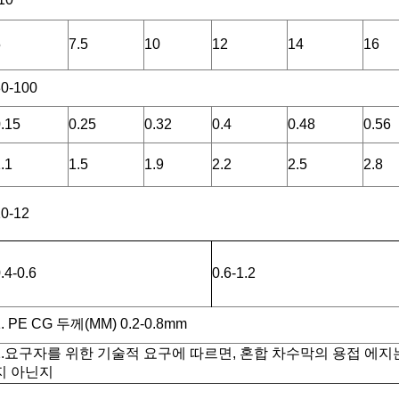
5
7.5
10
12
14
16
0-100
.15
0.25
0.32
0.4
0.48
0.56
.1
1.5
1.9
2.2
2.5
2.8
0-12
.4-0.6
0.6-1.2
1. PE CG 두께(MM) 0.2-0.8mm
2.요구자를 위한 기술적 요구에 따르면, 혼합 차수막의 용접 에지
지 아닌지