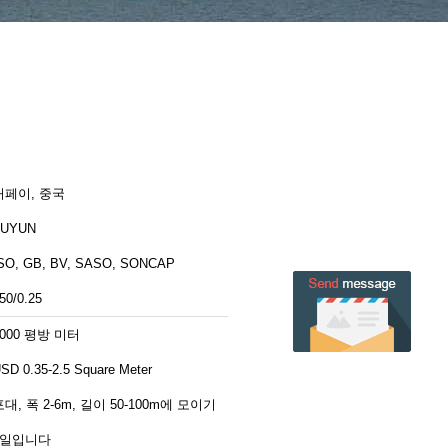
허페이, 중국
FUYUN
SO, GB, BV, SASO, SONCAP
50/0.25
2000 평방 미터
SD 0.35-2.5 Square Meter
포대, 폭 2-6m, 길이 50-100m에 모이기
7일입니다