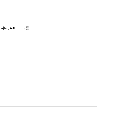
, 40HQ 25 톤