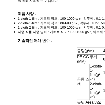
를 위해 사용될 수 있습니다.
제품 사양 :
1-cloth-1-film : 기초적 직포 : 100-1000 g/㎡, 막두께 : 0.1-
2-cloth-1-film : 기초적 직포 : 80-600 g/㎡, 막두께 : 0.2-1.
1-cloth-2-film : 기초적 직포 : 100-1000 g/㎡, 막두께 : 0.1-
다중 직물 다중 영화 : 기초적 직포 : 100-1000 g/㎡, 막두께 : 
기술적인 매개 변수 :
중량(g/㎡)
PE CG 두께
0
(MM)
1-cloth-
1-
1
film(g/
공통 스
㎡)
펙
2-cloth-
1-
1
film(g/
㎡)
유닛 Area(%)≤
-