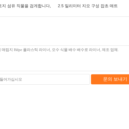
 토지 섬유 직물을 검게합니다
,
2.5 밀리미터 지오 구성 잡초 매트
문의 보내기