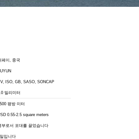
허페이, 중국
FUYUN
V, ISO, GB, SASO, SONCAP
2.0 밀리미터
1500 평방 미터
SD 0.55-2.5 square meters
명부로서 포대를 끌었습니다
7일입니다