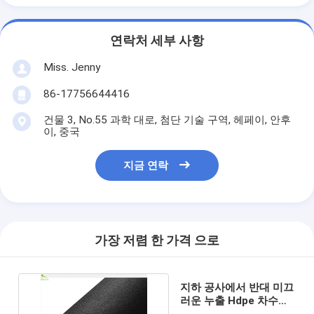
연락처 세부 사항
Miss. Jenny
86-17756644416
건물 3, No.55 과학 대로, 첨단 기술 구역, 헤페이, 안후
이, 중국
지금 연락
가장 저렴 한 가격 으로
지하 공사에서 반대 미끄
러운 누출 Hdpe 차수막
라이너 비 미끄럼