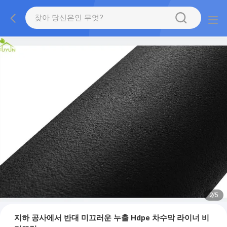
2
/
5
지하 공사에서 반대 미끄러운 누출 Hdpe 차수막 라이너 비